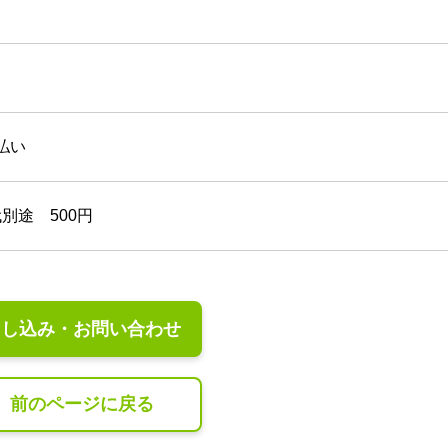
払い
別途 500円
申し込み・お問い合わせ
前のページに戻る