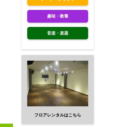
趣味・教養
音楽・楽器
フロアレンタルはこちら