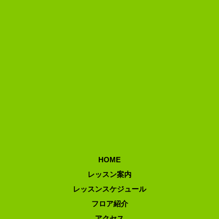
HOME
レッスン案内
レッスンスケジュール
フロア紹介
アクセス