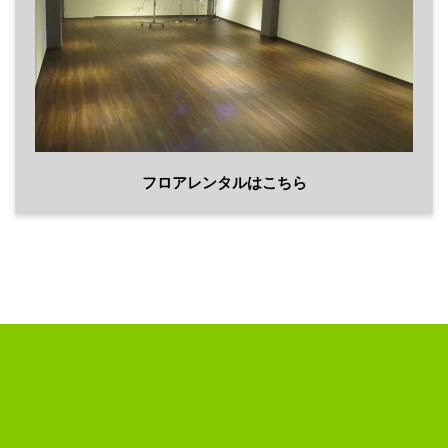
フロアレンタルはこちら