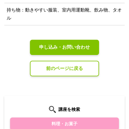
持ち物：動きやすい服装、室内用運動靴、飲み物、タオ
ル
申し込み・お問い合わせ
前のページに戻る
講座を検索
料理・お菓子