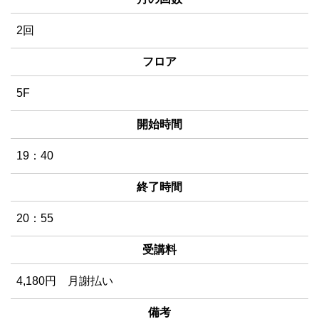
2回
フロア
5F
開始時間
19：40
終了時間
20：55
受講料
4,180円
月謝払い
備考