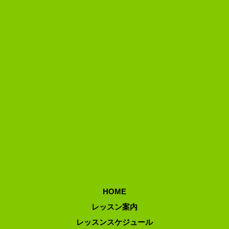
HOME
レッスン案内
レッスンスケジュール