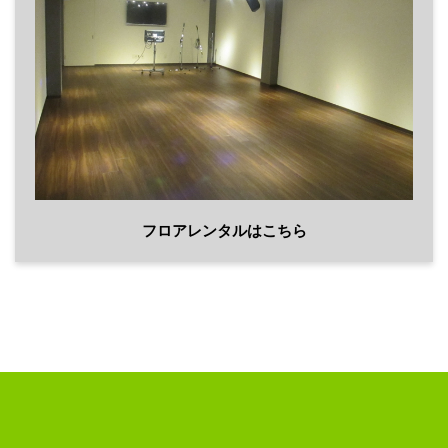
フロアレンタルはこちら