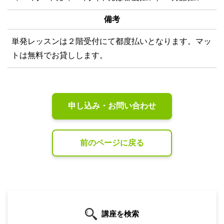
備考
単発レッスンは２階受付にて都度払いとなります。マッ
トは無料でお貸しします。
申し込み・お問い合わせ
前のページに戻る
講座を検索